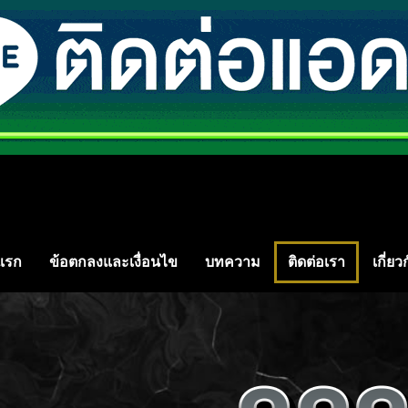
แรก
ข้อตกลงและเงื่อนไข
บทความ
ติดต่อเรา
เกี่ยว