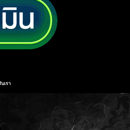
กับเรา